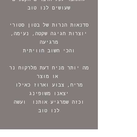
שעושים לנו טוב
סדנאות הנרות של בטון סטורי
יוצרות חגיגה שקטה, נעימה,
מרגיעה
והכי חשוב חוויתית
מה יותר מניח דעת מלרקוח נר
או מוצר
מריח, צבוע וארוז כאילו
יצאנו משופינג
וכזה שמרגיע אותנו ועשה
לנו טוב