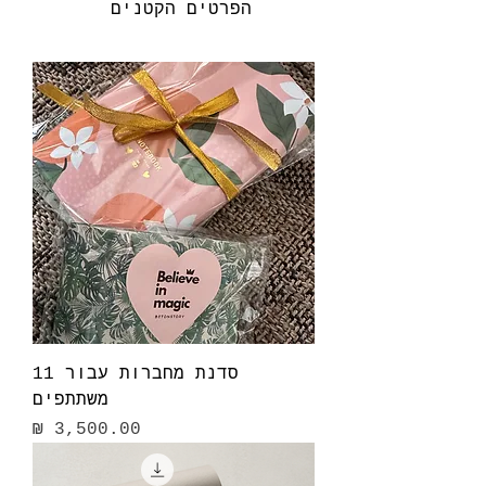
הפרטים הקטנים
סדנת מחברות עבור 11
משתתפים
מחיר