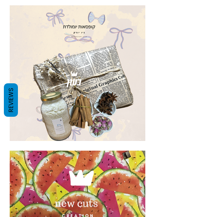
REVIEWS