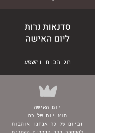
סדנאות נרות
ליום האישה
חג הכוח והשפע
יום האישה
הוא יום של כח
וביום של כח אנחנו אוהבות
להתחבר לכל הדברים הקטנים