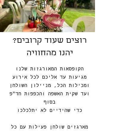
?רוצים שעוד קרובים
יהנו מהחוויה
הקופסאות המאורגזות שלנו
מגיעות עד אליכם לכל אירוע
ומכילות הכל, מניילון השולחן
ועד שקית האשפה והכפפות חד"פ
בסוף
כדי שהידיים לא יתלכלכו
מארגזים שולחן פעילות עם כל