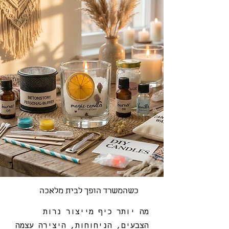
כשהמשרד הופך לבית מלאכה
מה יותר כיף מייצור נרות
הצבעים, הניחוחות, היצירה עצמה