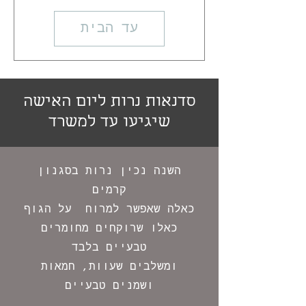
עד הבית
סדנאות נרות ליום האישה
שיגיעו עד למשרד
השנה נכין נרות בסגנון
קרמים
כאלה שאפשר למרוח על הגוף
כאלו שרוקחים מחומרים
טבעיים בלבד
ומשלבים שעוות, חמאות
ושמנים טבעיים