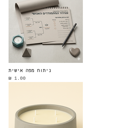
ניתוח מפה אישית
מחיר