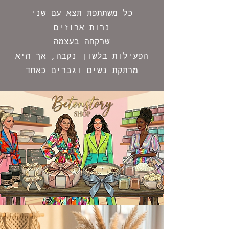
כל משתתפת תצא עם שני
נרות
ארוזים
שרקחה בעצמה
הפעילות בלשון נקבה, אך היא
מרתקת נשים וגברים כאחד