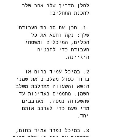
להלן מדריך שלב אחר שלב 
להכנת התחליב:
 1. הכן את סביבת העבודה 
שלך: נקה וחטא את כל 
הכלים, המיכלים ומשטחי 
העבודה כדי להבטיח 
היגיינה. 
2. במיכל עמיד בחום או 
בדוד כפול משלבים את שמני 
הנשא והשעווה מתחלבת משלב 
השמן. מחממים בעדינות עד 
שהשעווה נמסה, ומערבבים 
מדי פעם כדי לערבב אותם 
יחד. 
3. במיכל נפרד עמיד בחום, 