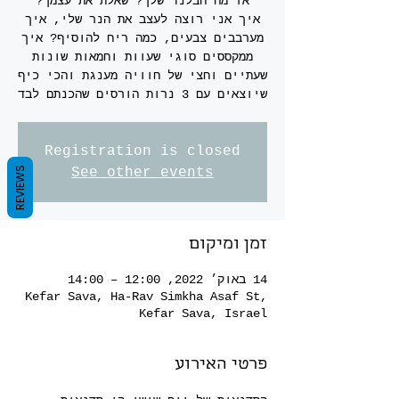
איך אני רוצה לעצב את הנר שלי, איך
מערבבים צבעים, כמה ריח להוסיף? איך
שעתיים וחצי של חוויה מענגת והכי כיף
שיוצאים עם 3 נרות הורסים שהכנתם לבד
Registration is closed
REVIEWS
See other events
זמן ומיקום
14 באוק׳ 2022, 12:00 – 14:00
Kefar Sava, Ha-Rav Simkha Asaf St,
Kefar Sava, Israel
פרטי האירוע