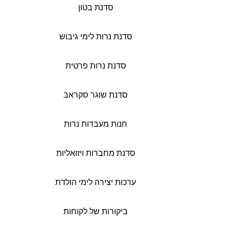
סדנת בטון
סדנת נרות לימי גיבוש
סדנת נרות פרטית
סדנת שוגר סקראב
חנות מעבדות נרות
סדנת מחברות ויזואליות
ערכות יצירה לימי הולדת
ביקורות של לקוחות