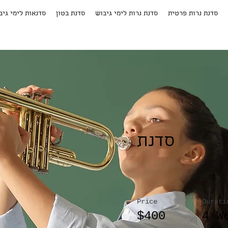
סדנת נרות פרטית
סדנת נרות לימי גיבוש
סדנת בטון
סדנאות לימי גיב
סדנת
Price
Durati
$400
4 W