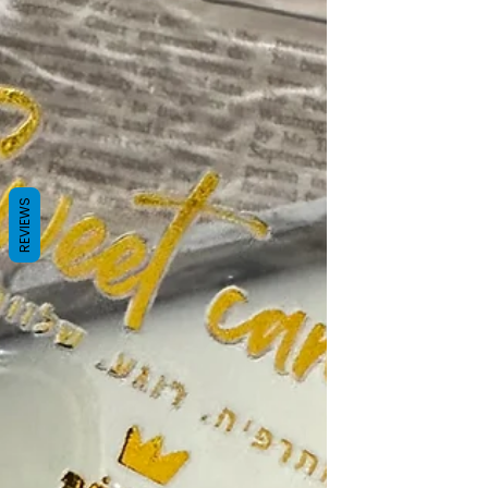
REVIEWS