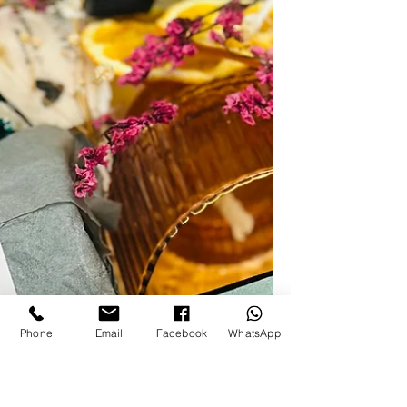
מדהימים וגם זוכים לויטמין d מהשמש
Phone
Email
Facebook
WhatsApp