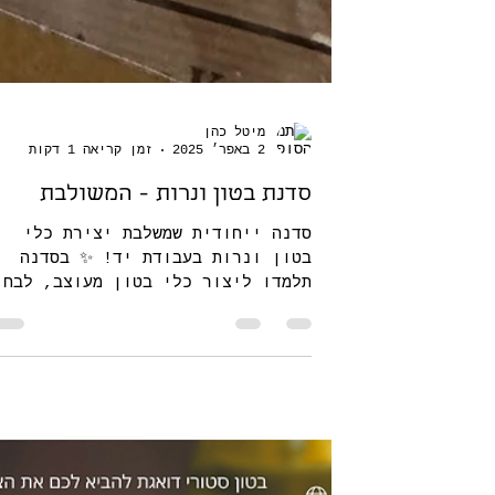
מיטל כהן
2 באפר׳ 2025
זמן קריאה 1 דקות
סדנת בטון ונרות - המשולבת
סדנה ייחודית שמשלבת יצירת כלי
בטון ונרות בעבודת יד! ✨ בסדנה
תלמדו ליצור כלי בטון מעוצב, לבחו