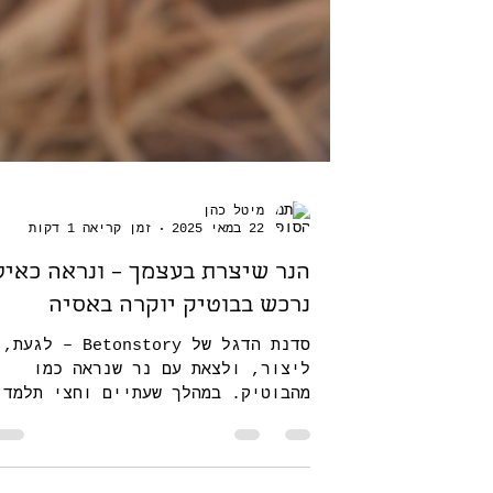
מיטל כהן
22 במאי 2025
זמן קריאה 1 דקות
הנר שיצרת בעצמך – ונראה כאיל
נרכש בבוטיק יוקרה באסיה
סדנת הדגל של Betonstory – לגעת,