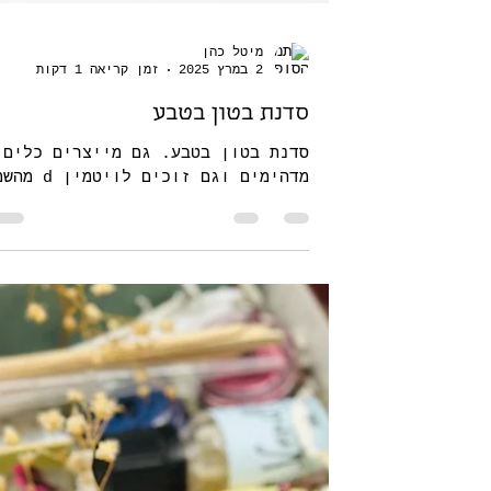
מיטל כהן
2 במרץ 2025
זמן קריאה 1 דקות
סדנת בטון בטבע
סדנת בטון בטבע. גם מייצרים כלים