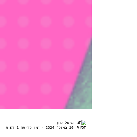
מיטל כהן