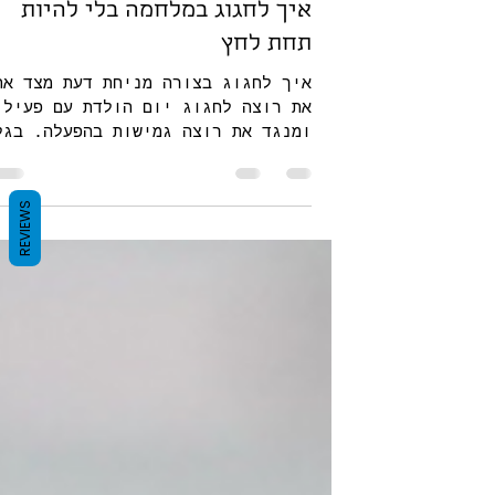
10 באוק׳ 2024
זמן קריאה 1 דקות
איך לחגוג במלחמה בלי להיות
תחת לחץ
איך לחגוג בצורה מניחת דעת מצד אח
את רוצה לחגוג יום הולדת עם פעילו
ומנגד את רוצה גמישות בהפעלה. בגל
חוסר הודאות בזמן המלחמה הפתרון
REVIEWS
במארזים