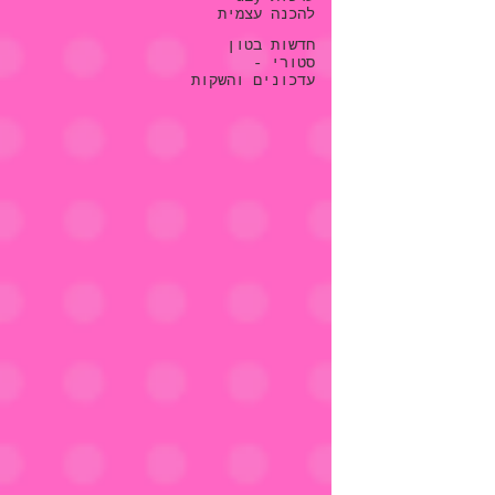
להכנה עצמית
חדשות בטון
סטורי -
עדכונים והשקות